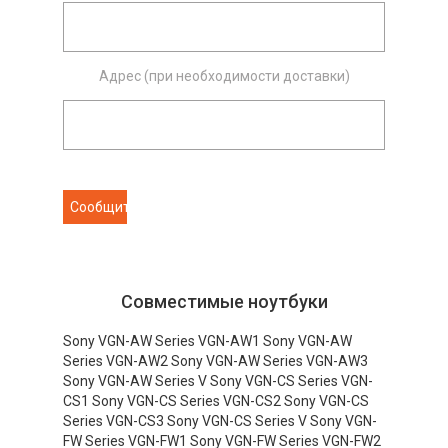
Адрес (при необходимости доставки)
Совместимые ноутбуки
Sony VGN-AW Series VGN-AW1 Sony VGN-AW
Series VGN-AW2 Sony VGN-AW Series VGN-AW3
Sony VGN-AW Series V Sony VGN-CS Series VGN-
CS1 Sony VGN-CS Series VGN-CS2 Sony VGN-CS
Series VGN-CS3 Sony VGN-CS Series V Sony VGN-
FW Series VGN-FW1 Sony VGN-FW Series VGN-FW2