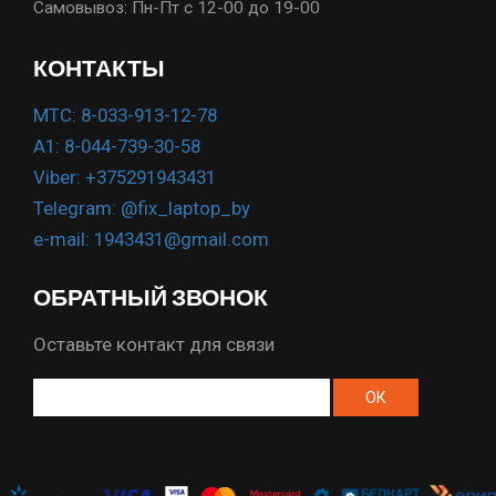
Самовывоз: Пн-Пт с 12-00 до 19-00
КОНТАКТЫ
МТС: 8-033-913-12-78
А1: 8-044-739-30-58
Viber: +375291943431
Telegram: @fix_laptop_by
e-mail: 1943431@gmail.com
ОБРАТНЫЙ ЗВОНОК
Оставьте контакт для связи