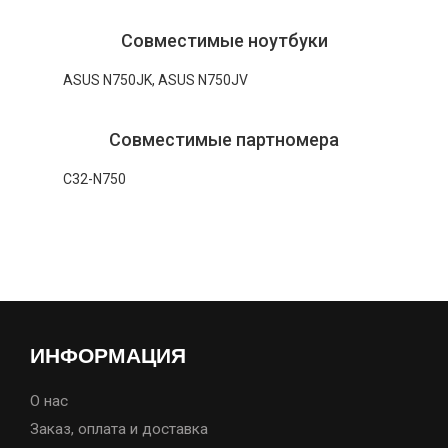
Совместимые ноутбуки
ASUS N750JK, ASUS N750JV
Совместимые партномера
C32-N750
ИНФОРМАЦИЯ
О нас
Заказ, оплата и доставка