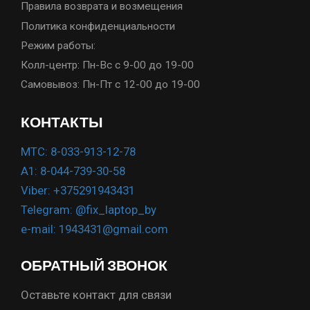
Правила возврата и возмещения
Политика конфиденциальности
Режим работы:
Колл-центр: Пн-Вс с 9-00 до 19-00
Самовывоз: Пн-Пт с 12-00 до 19-00
КОНТАКТЫ
МТС: 8-033-913-12-78
А1: 8-044-739-30-58
Viber: +375291943431
Telegram: @fix_laptop_by
e-mail: 1943431@gmail.com
ОБРАТНЫЙ ЗВОНОК
Оставьте контакт для связи